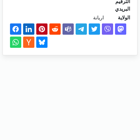
الترقيم
البريدي
الولاية
اريانة