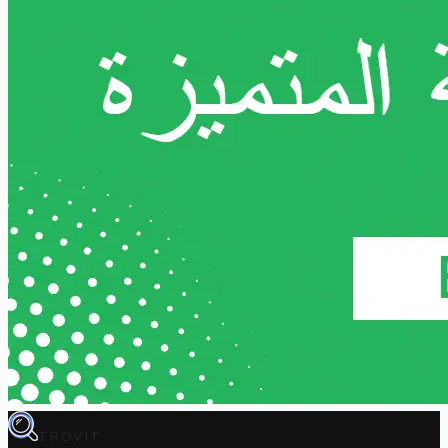
TROVIT