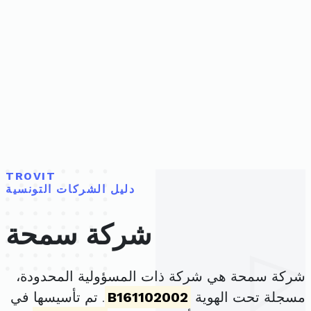
TROVIT
دليل الشركات التونسية
شركة سمحة
شركة سمحة هي شركة ذات المسؤولية المحدودة،
مسجلة تحت الهوية
B161102002
. تم تأسيسها في