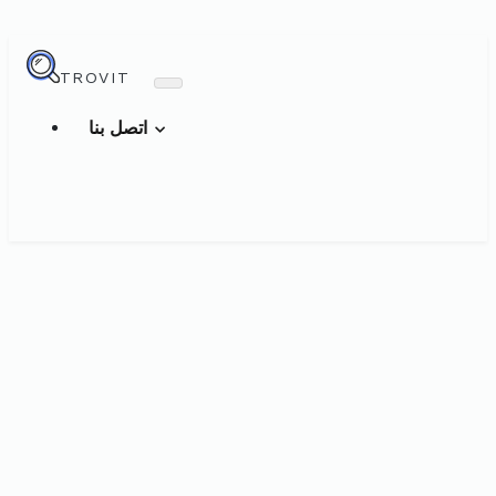
TROVIT
اتصل بنا