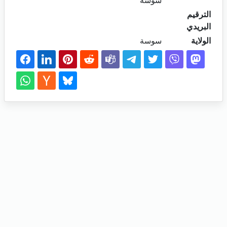
سوسة
الترقيم
البريدي
الولاية
سوسة