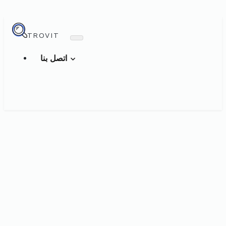
TROVIT
اتصل بنا