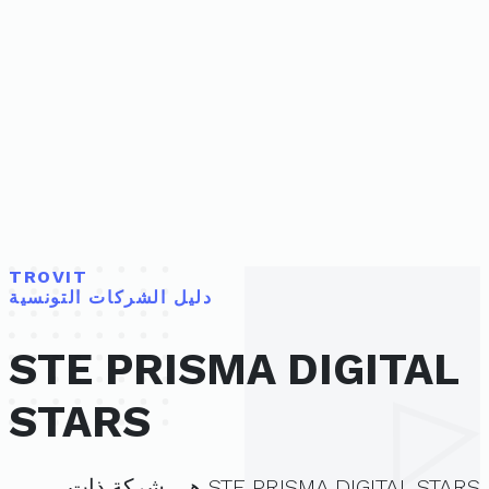
TROVIT
دليل الشركات التونسية
STE PRISMA DIGITAL
STARS
STE PRISMA DIGITAL STARS هي شركة ذات