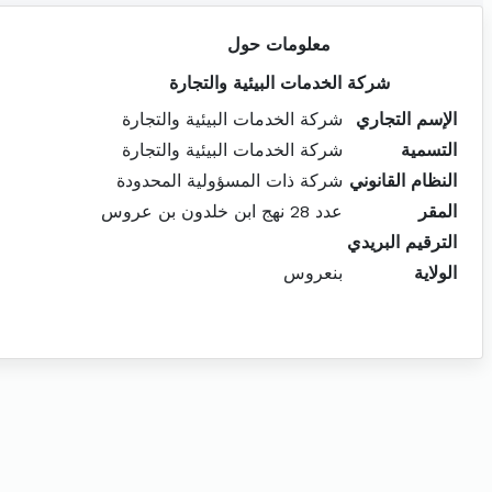
معلومات حول
شركة الخدمات البيئية والتجارة
الإسم التجاري
شركة الخدمات البيئية والتجارة
التسمية
شركة الخدمات البيئية والتجارة
النظام القانوني
شركة ذات المسؤولية المحدودة
المقر
عدد 28 نهج ابن خلدون بن عروس
الترقيم البريدي
الولاية
بنعروس