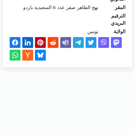
المقر
نهج الطاهر صفر عدد 6 السعيدية باردو
الترقيم
البريدي
الولاية
تونس