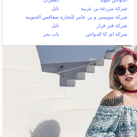
شركة مزرعة بن عربية
نابل
شركة سويسي و بن عامر للتجارة
صفاقس الجنوبية
شركة قنر فرار
نابل
شركة اي كا للدواجن
باب بحر