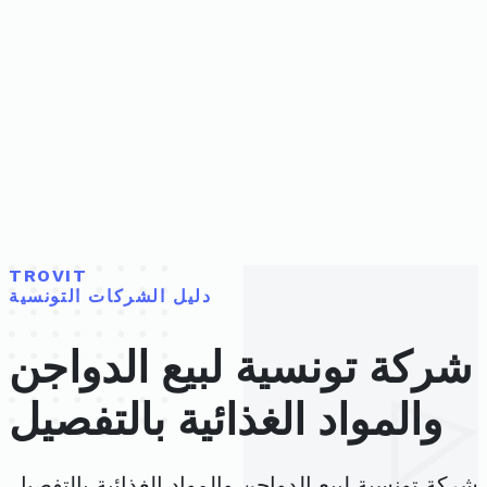
TROVIT
دليل الشركات التونسية
شركة تونسية لبيع الدواجن
والمواد الغذائية بالتفصيل
شركة تونسية لبيع الدواجن والمواد الغذائية بالتفصيل