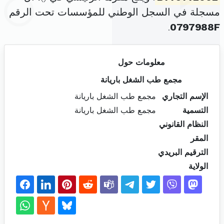
مسجلة في السجل الوطني للمؤسسات تحت الرقم
.
0797988F
معلومات حول
مجمع طب الشغل باريانة
الإسم التجاري
مجمع طب الشغل باريانة
التسمية
مجمع طب الشغل باريانة
النظام القانوني
المقر
الترقيم البريدي
الولاية