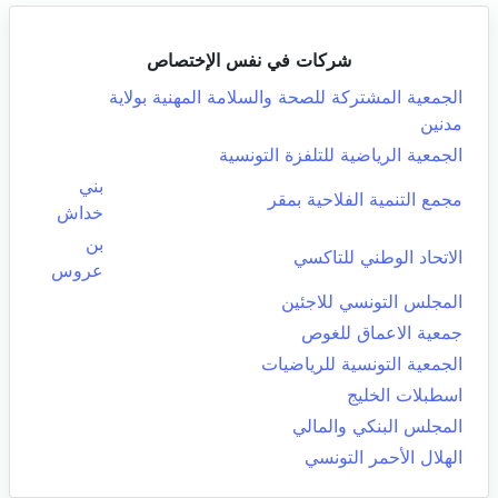
شركات في نفس الإختصاص
الجمعية المشتركة للصحة والسلامة المهنية بولاية
مدنين
الجمعية الرياضية للتلفزة التونسية
بني
مجمع التنمية الفلاحية بمقر
خداش
بن
الاتحاد الوطني للتاكسي
عروس
المجلس التونسي للاجئين
جمعية الاعماق للغوص
الجمعية التونسية للرياضيات
اسطبلات الخليج
المجلس البنكي والمالي
الهلال الأحمر التونسي