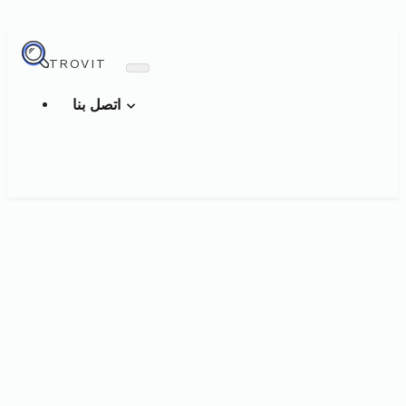
TROVIT
اتصل بنا