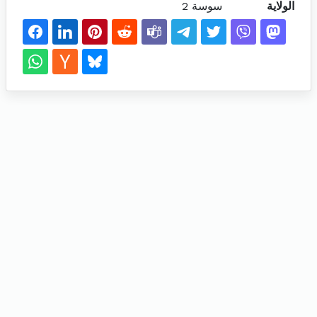
الولاية
سوسة 2