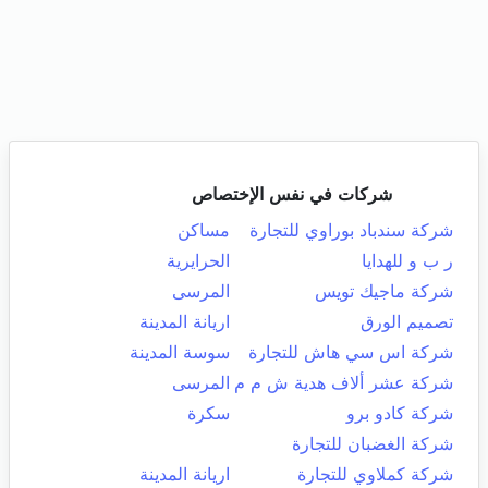
شركات في نفس الإختصاص
شركة سندباد بوراوي للتجارة
مساكن
ر ب و للهدايا
الحرايرية
شركة ماجيك تويس
المرسى
تصميم الورق
اريانة المدينة
شركة اس سي هاش للتجارة
سوسة المدينة
شركة عشر ألاف هدية ش م م
المرسى
شركة كادو برو
سكرة
شركة الغضبان للتجارة
شركة كملاوي للتجارة
اريانة المدينة