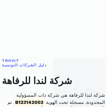
TROVIT
دليل الشركات التونسية
شركة لندا للرفاهة
شركة لندا للرفاهة هي شركة ذات المسؤولية
المحدودة، مسجلة تحت الهوية
B123142002
. تم