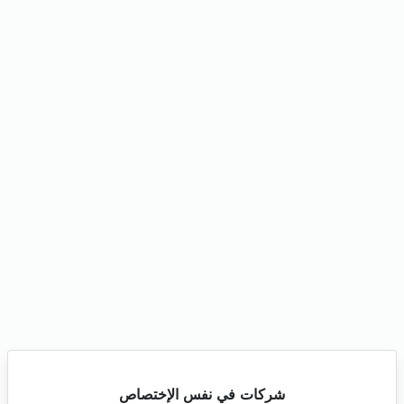
شركات في نفس الإختصاص