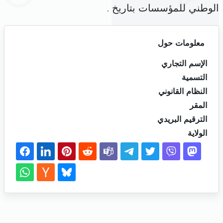
الوطني للمؤسسات بتاريخ .
معلومات حول
الإسم التجاري
التسمية
النظام القانوني
المقر
الترقيم البريدي
الولاية