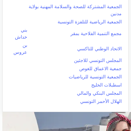
الجمعية المشتركة للصحة والسلامة المهنية بولاية
مدنين
الجمعية الرياضية للتلفزة التونسية
بني
مجمع التنمية الفلاحية بمقر
خداش
بن
الاتحاد الوطني للتاكسي
عروس
المجلس التونسي للاجئين
جمعية الاعماق للغوص
الجمعية التونسية للرياضيات
اسطبلات الخليج
المجلس البنكي والمالي
الهلال الأحمر التونسي