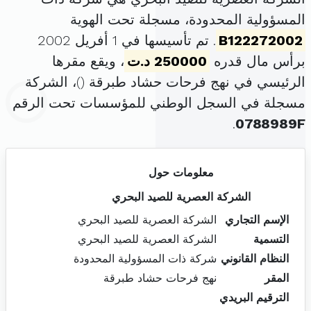
المسؤولية المحدودة، مسجلة تحت الهوية
B122272002
. تم تأسيسها في 1 أفريل 2002
برأس مال قدره
250000 د.ت
، ويقع مقرها
الرئيسي في نهج فرحات حشاد طبرقة (
)، الشركة
مسجلة في السجل الوطني للمؤسسات تحت الرقم
.
0788989F
معلومات حول
الشركة العصرية للصيد البحري
الإسم التجاري
الشركة العصرية للصيد البحري
التسمية
الشركة العصرية للصيد البحري
النظام القانوني
شركة ذات المسؤولية المحدودة
المقر
نهج فرحات حشاد طبرقة
الترقيم البريدي