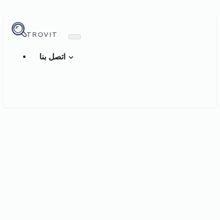
TROVIT
اتصل بنا