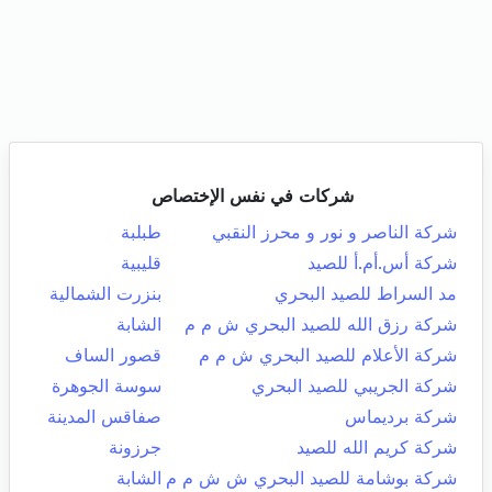
شركات في نفس الإختصاص
شركة الناصر و نور و محرز النقبي
طبلبة
شركة أس.أم.أ للصيد
قليبية
مد السراط للصيد البحري
بنزرت الشمالية
شركة رزق الله للصيد البحري ش م م
الشابة
شركة الأعلام للصيد البحري ش م م
قصور الساف
شركة الجريبي للصيد البحري
سوسة الجوهرة
شركة برديماس
صفاقس المدينة
شركة كريم الله للصيد
جرزونة
شركة بوشامة للصيد البحري ش ش م م
الشابة