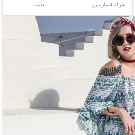
شركة ايلمارينيرو
طبلبة