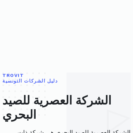
TROVIT
دليل الشركات التونسية
الشركة العصرية للصيد
البحري
الشركة العصرية للصيد البحري هي شركة ذات