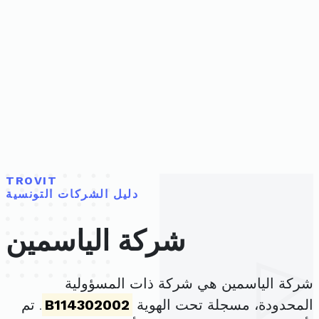
TROVIT
دليل الشركات التونسية
شركة الياسمين
شركة الياسمين هي شركة ذات المسؤولية
المحدودة، مسجلة تحت الهوية
B114302002
. تم