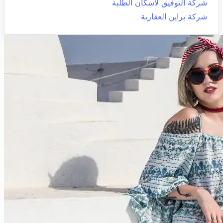
شركة التوفيق لاسكان الطلبة
شركة براين العقارية