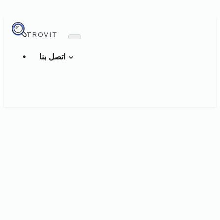
TROVIT
اتصل بنا