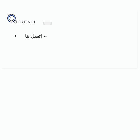
TROVIT
اتصل بنا