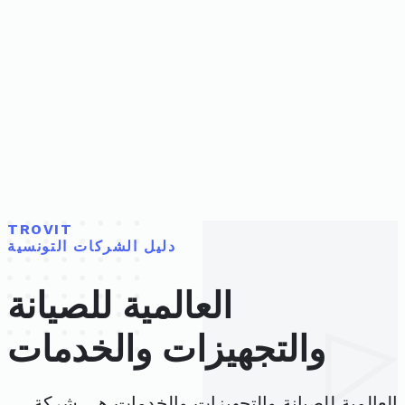
TROVIT
دليل الشركات التونسية
العالمية للصيانة
والتجهيزات والخدمات
العالمية للصيانة والتجهيزات والخدمات هي شركة