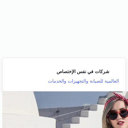
شركات في نفس الإختصاص
العالمية للصيانة والتجهيزات والخدمات