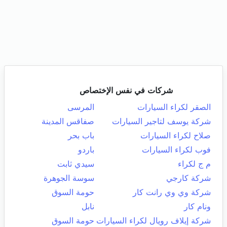
شركات في نفس الإختصاص
الصقر لكراء السيارات
المرسى
شركة يوسف لتاجير السيارات
صفاقس المدينة
صلاح لكراء السيارات
باب بحر
فوب لكراء السيارات
باردو
م ج لكراء
سيدي ثابت
شركة كارجي
سوسة الجوهرة
شركة وي وي رانت كار
حومة السوق
ونام كار
نابل
شركة إيلاف رويال لكراء السيارات
حومة السوق