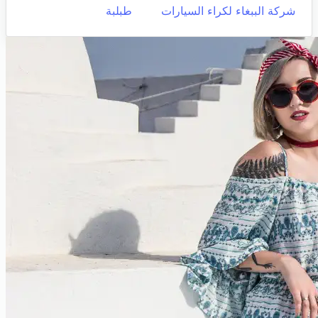
شركة الببغاء لكراء السيارات
طبلبة