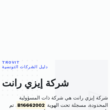
TROVIT
دليل الشركات التونسية
شركة إيزي رانت
شركة إيزي رانت هي شركة ذات المسؤولية
المحدودة، مسجلة تحت الهوية
B16662002
. تم