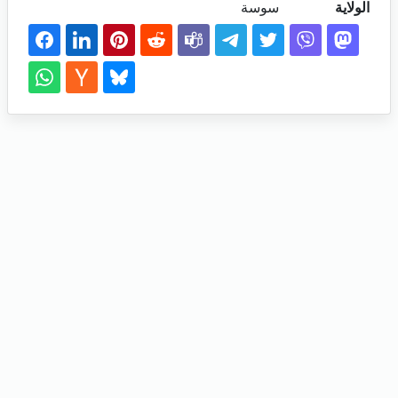
الولاية
سوسة