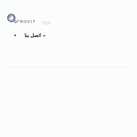
TROVIT
اتصل بنا