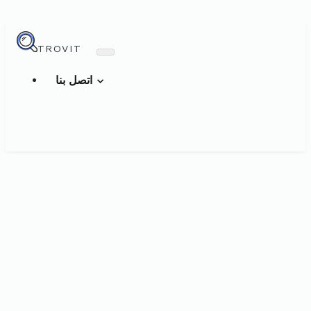
TROVIT
اتصل بنا