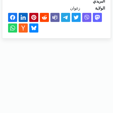
البريدي
الولاية
زغوان