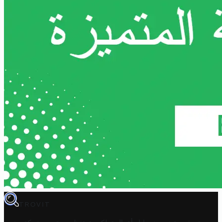
TROVIT