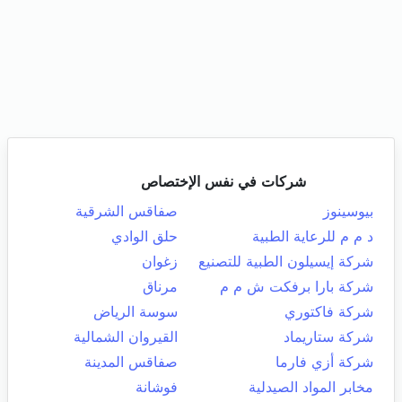
شركات في نفس الإختصاص
بيوسينوز
صفاقس الشرقية
د م م للرعاية الطبية
حلق الوادي
شركة إيسيلون الطبية للتصنيع
زغوان
شركة بارا برفكت ش م م
مرناق
شركة فاكتوري
سوسة الرياض
شركة ستاريماد
القيروان الشمالية
شركة أزي فارما
صفاقس المدينة
مخابر المواد الصيدلية
فوشانة