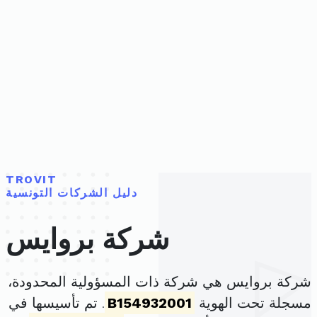
TROVIT
دليل الشركات التونسية
شركة بروايس
شركة بروايس هي شركة ذات المسؤولية المحدودة،
مسجلة تحت الهوية
B154932001
. تم تأسيسها في