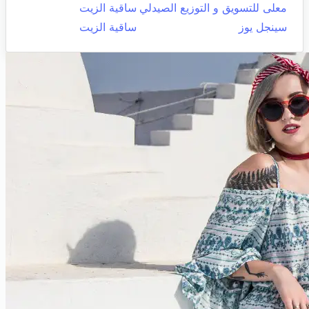
معلى للتسويق و التوزيع الصيدلي
ساقية الزيت
سينجل يوز
ساقية الزيت