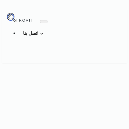
TROVIT
اتصل بنا