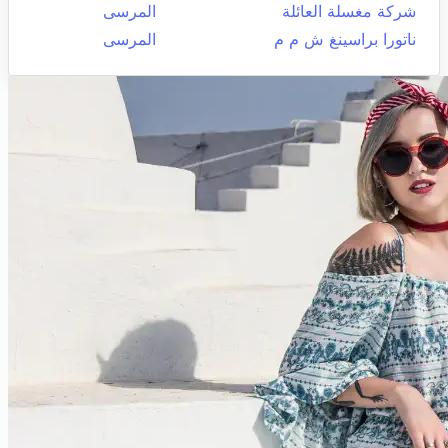
شركة مغسلة العائلة
المرسى
ناتورا براسينغ ش م م
المرسى