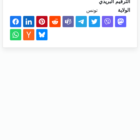
الترقيم البريدي
الولاية
تونس