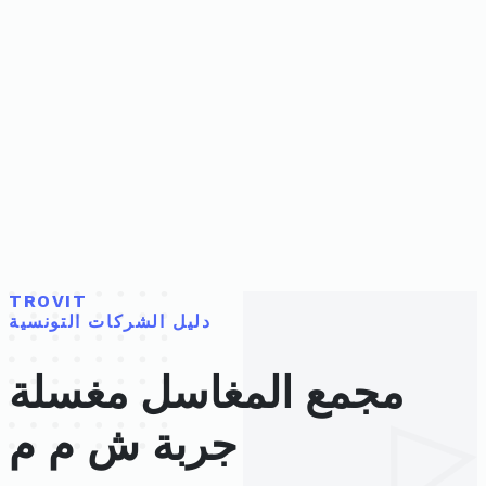
TROVIT
دليل الشركات التونسية
مجمع المغاسل مغسلة
جربة ش م م