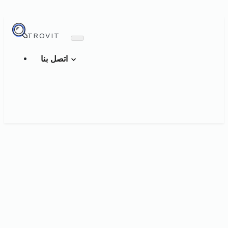
TROVIT
اتصل بنا