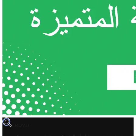
TROVIT