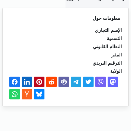
معلومات حول
الإسم التجاري
التسمية
النظام القانوني
المقر
الترقيم البريدي
الولاية