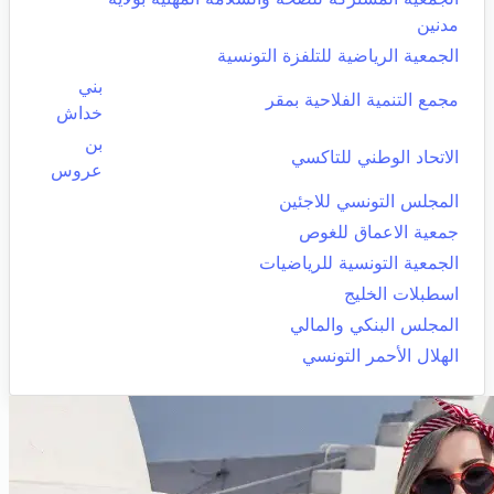
مدنين
الجمعية الرياضية للتلفزة التونسية
بني
مجمع التنمية الفلاحية بمقر
خداش
بن
الاتحاد الوطني للتاكسي
عروس
المجلس التونسي للاجئين
جمعية الاعماق للغوص
الجمعية التونسية للرياضيات
اسطبلات الخليج
المجلس البنكي والمالي
الهلال الأحمر التونسي