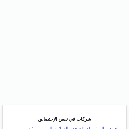
شركات في نفس الإختصاص
الجمعية المشتركة للصحة والسلامة المهنية بولاية