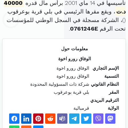
تأسيسها في 14 ماي 2001 برأس مال قدره
40000
د.ت
، ويقع مقرها الرئيسي في بلي قرية بوعرقوب
(
)، الشركة مسجلة في السجل الوطني للمؤسسات
تحت الرقم
0761246E
.
معلومات حول
الوفاق رورو اخوة
الإسم التجاري
الوفاق رورو اخوة
التسمية
الوفاق رورو اخوة
النظام القانوني
شركة ذات المسؤولية المحدودة
المقر
بلي قرية بوعرقوب
الترقيم البريدي
الولاية
قرمبالية