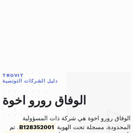
TROVIT
دليل الشركات التونسية
الوفاق رورو اخوة
الوفاق رورو اخوة هي شركة ذات المسؤولية
المحدودة، مسجلة تحت الهوية
B128352001
. تم