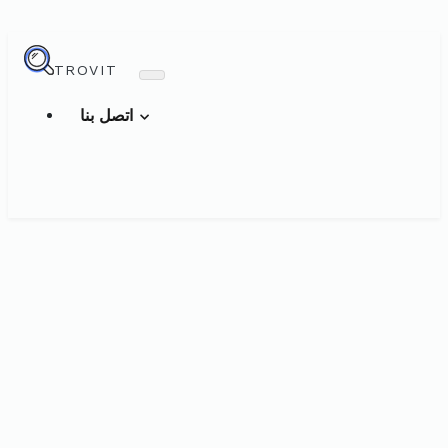
TROVIT
اتصل بنا