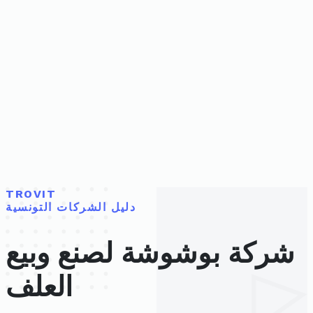
TROVIT
دليل الشركات التونسية
شركة بوشوشة لصنع وبيع
العلف