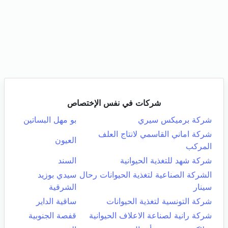
شركات في نفس الإختصاص
شركة برميكس سيري
بو مهل البساتين
شركة اماني القاسمي لانتاج العلف
العيون
المركب
شركة شهد للتغذية الحيوانية
السند
الشركة الصناعية لتغذية الحيوانات رحال
سيدي بوزيد
سينار
الشرقية
شركة التونسية لتغذية الحيوانات
ساقية الداير
شركة رانية لصناعة الاعلاف الحيوانية
قفصة الجنوبية