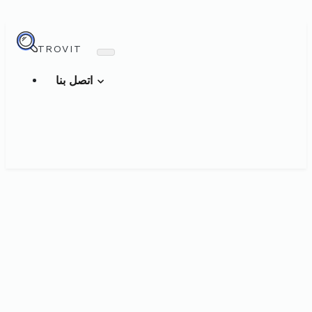
TROVIT
اتصل بنا