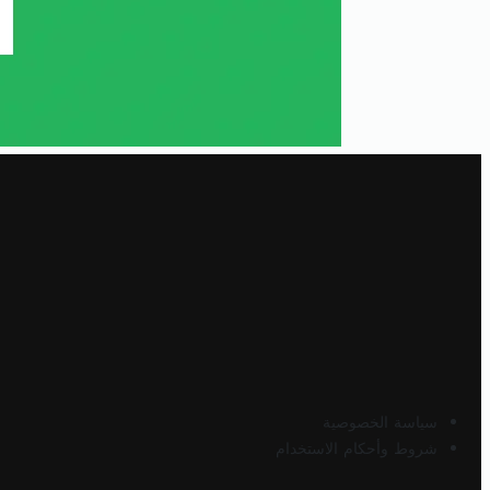
سياسة الخصوصية
شروط وأحكام الاستخدام