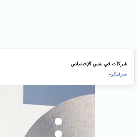
شركات في نفس الإختصاص
سرفيكوم