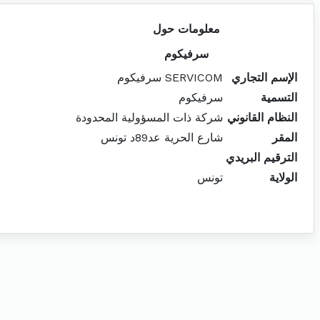
معلومات حول
سرفيكوم
الإسم التجاري
SERVICOM سرفيكوم
التسمية
سرفيكوم
النظام القانوني
شركة ذات المسؤولية المحدودة
المقر
شارع الحرية عد89د تونس
الترقيم البريدي
الولاية
تونس