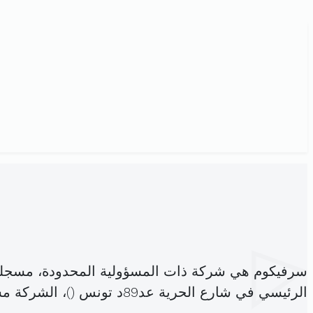
سرفيكوم هي شركة ذات المسؤولية المحدودة، مسجلة
الرئيسي في شارع الحرية عد89د تونس (
)، الشركة 