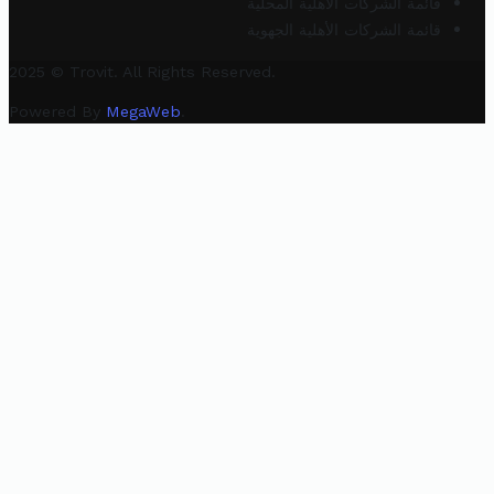
قائمة الشركات الأهلية المحلية
قائمة الشركات الأهلية الجهوية
2025 © Trovit. All Rights Reserved.
Powered By
MegaWeb
.