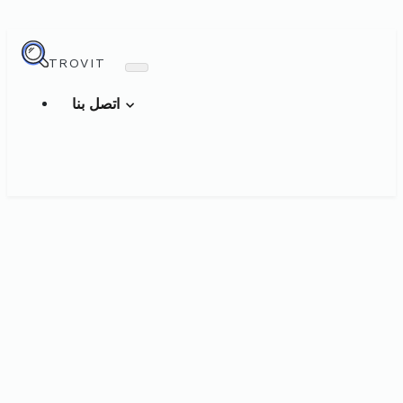
TROVIT
اتصل بنا