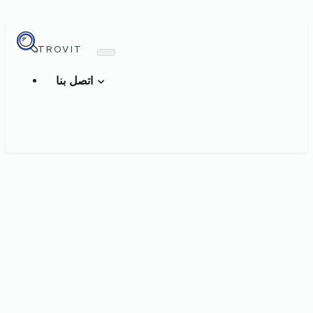
TROVIT
اتصل بنا