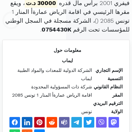
فيفري 2001 برأس مال قدره
30000 د.ت
، ويقع
مقرها الرئيسي في اقامة الرياض عمارةأ المنار 1
تونس 2085 (
)، الشركة مسجلة في السجل الوطني
للمؤسسات تحت الرقم
0754430K
.
معلومات حول
ايماب
الإسم التجاري
الشركة الدولية للمعدات والمواد الطبية
التسمية
ايماب
النظام القانوني
شركة ذات المسؤولية المحدودة
المقر
اقامة الرياض عمارةأ المنار 1 تونس 2085
الترقيم البريدي
الولاية
تونس