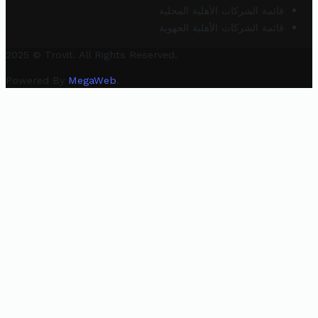
قائمة الشركات الأهلية المحلية
قائمة الشركات الأهلية الجهوية
2025 © Trovit. All Rights Reserved.
Powered By
MegaWeb
.