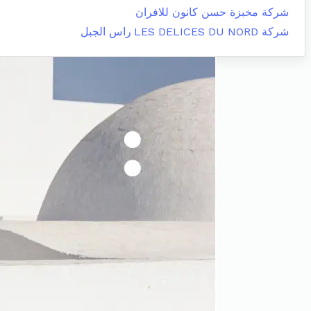
شركة مخبزة حسن كانون للافران
شركة LES DELICES DU NORD
راس الجبل