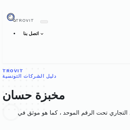
TROVIT
اتصل بنا
TROVIT
دليل الشركات التونسية
مخبزة حسان
لسجل التجاري تحت الرقم الموحد ، كما هو موثق في