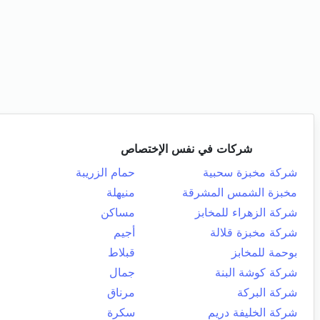
شركات في نفس الإختصاص
شركة مخبزة سحبية
حمام الزريبة
مخبزة الشمس المشرقة
منيهلة
شركة الزهراء للمخابز
مساكن
شركة مخبزة قلالة
أجيم
بوحمة للمخابز
قبلاط
شركة كوشة البنة
جمال
شركة البركة
مرناق
شركة الخليفة دريم
سكرة