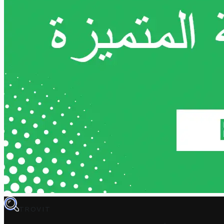
TROVIT