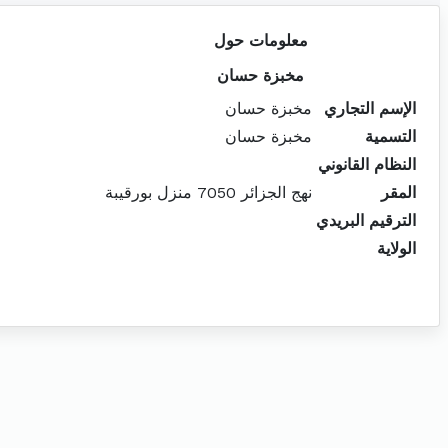
معلومات حول
مخبزة حسان
الإسم التجاري
مخبزة حسان
التسمية
مخبزة حسان
النظام القانوني
المقر
نهج الجزائر 7050 منزل بورقيبة
الترقيم البريدي
الولاية