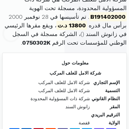
المسؤولية المحدودة، مسجلة تحت الهوية
B191402000
. تم تأسيسها في 28 نوفمبر 2000
برأس مال قدره
13800 د.ت
، ويقع مقرها الرئيسي
في زانوش السند (
)، الشركة مسجلة في السجل
الوطني للمؤسسات تحت الرقم
0750302K
.
معلومات حول
شركة الامل للعلف المركب
الإسم التجاري
شركة الامل للعلف المركب
التسمية
شركة الامل للعلف المركب
النظام القانوني
شركة ذات المسؤولية المحدودة
المقر
زانوش السند
الترقيم البريدي
الولاية
قفصة