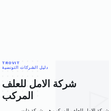
TROVIT
دليل الشركات التونسية
شركة الامل للعلف
المركب
شركة الامل للعلف المركب هي شركة ذات