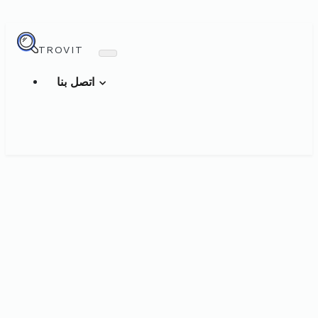
TROVIT
اتصل بنا