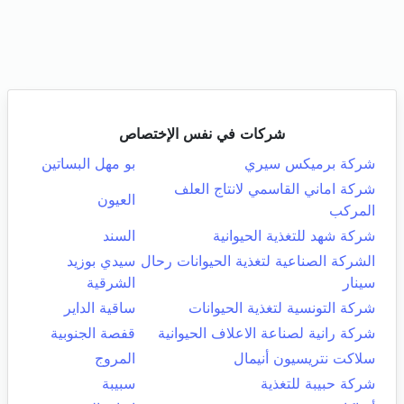
شركات في نفس الإختصاص
شركة برميكس سيري
بو مهل البساتين
شركة اماني القاسمي لانتاج العلف
العيون
المركب
شركة شهد للتغذية الحيوانية
السند
الشركة الصناعية لتغذية الحيوانات رحال
سيدي بوزيد
سينار
الشرقية
شركة التونسية لتغذية الحيوانات
ساقية الداير
شركة رانية لصناعة الاعلاف الحيوانية
قفصة الجنوبية
سلاكت نتريسيون أنيمال
المروج
شركة حبيبة للتغذية
سبيبة