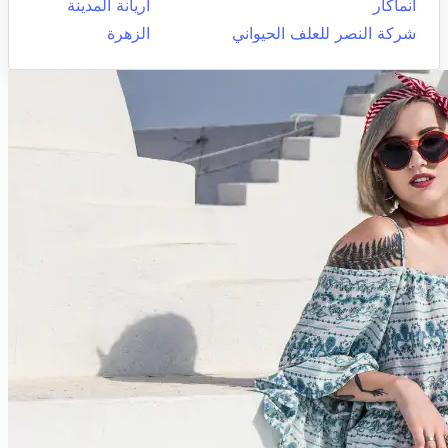
أنماكار
اريانة المدينة
شركة النصر للعلف الحيواني
الزهرة