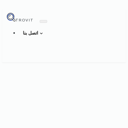
TROVIT
اتصل بنا