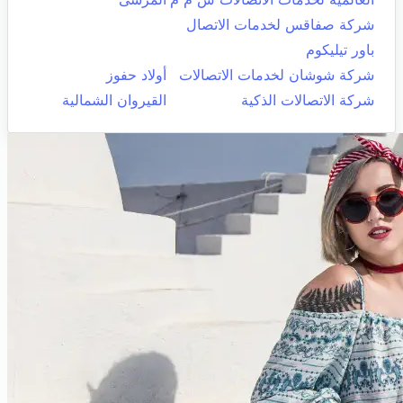
شركة صفاقس لخدمات الاتصال
باور تيليكوم
شركة شوشان لخدمات الاتصالات
أولاد حفوز
شركة الاتصالات الذكية
القيروان الشمالية