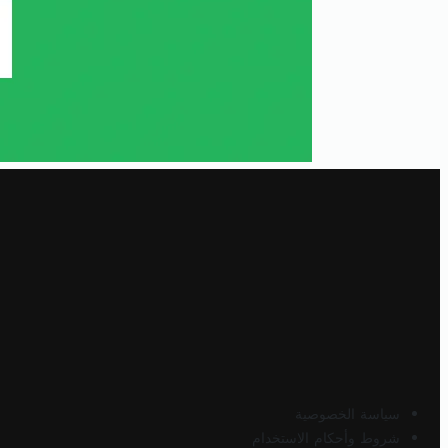
سياسة الخصوصية
شروط وأحكام الاستخدام