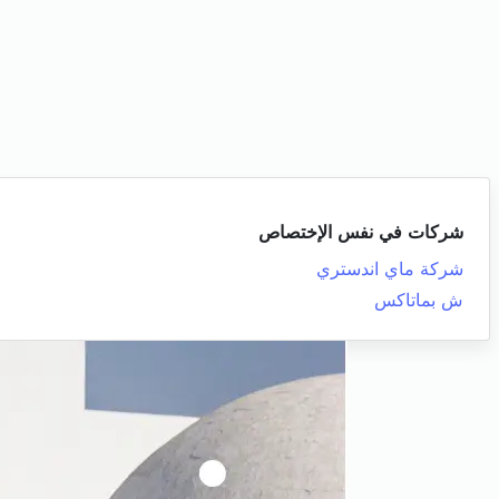
شركات في نفس الإختصاص
شركة ماي اندستري
ش بماتاكس