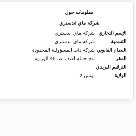
معلومات حول
شركة ماي اندستري
الإسم التجاري
شركة ماي اندستري
التسمية
شركة ماي اندستري
النظام القانوني
شركة ذات المسؤولية المحدودة
المقر
نهج حمام الانف عدد45 الوردية
الترقيم البريدي
الولاية
تونس 2