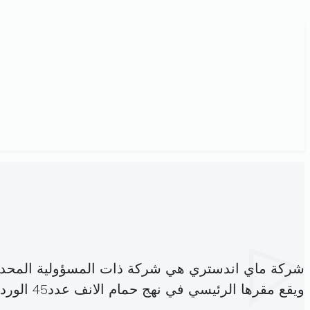
شركة ماي اندستري هي شركة ذات المسؤولية المحدو
ويقع مقرها الرئيسي في نهج حمام الانف عدد45 الوردية (