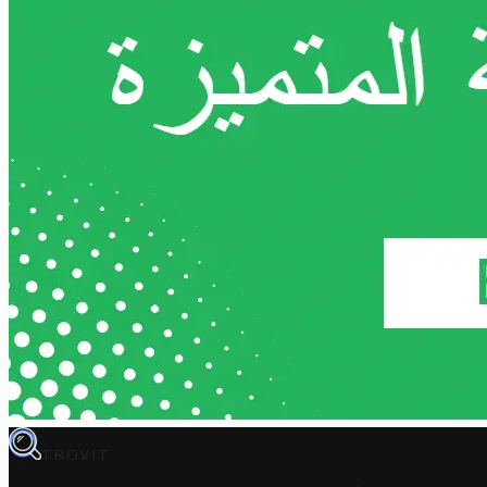
TROVIT