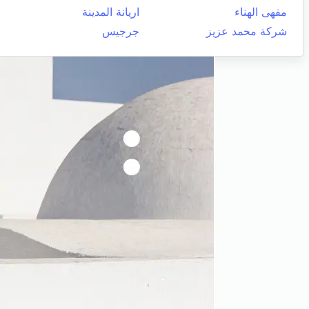
مقهى الهناء
اريانة المدينة
شركة محمد عزيز
جرجيس