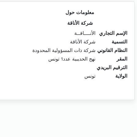
معلومات حول
شركة الأناقة
الإسم التجاري
الأنــــاقــة
التسمية
شركة الأناقة
النظام القانوني
شركة ذات المسؤولية المحدودة
المقر
نهج الحديبية عدد1 تونس
الترقيم البريدي
الولاية
تونس