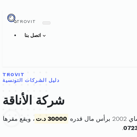
TROVIT
اتصل بنا
TROVIT
دليل الشركات التونسية
شركة الأناقة
30000 د.ت
، ويقع مقرها
.
072