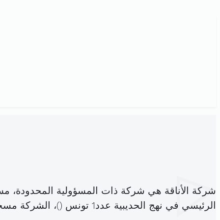
شركة الأناقة هي شركة ذات المسؤولية المحدودة، م
الرئيسي في نهج الحديبية عدد1 تونس (
)، الشركة مس