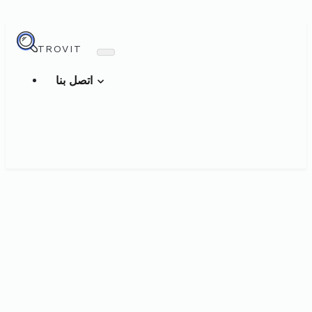
TROVIT
اتصل بنا