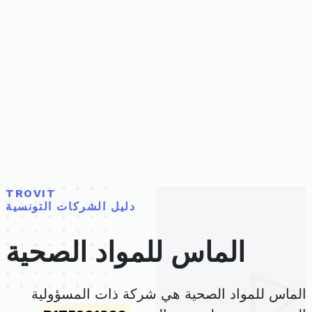
TROVIT
دليل الشركات التونسية
الماس للمواد الصحية
الماس للمواد الصحية هي شركة ذات المسؤولية