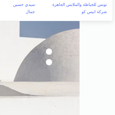
تونس للخياطة والملابس الجاهزة
سيدي حسين
شركة انيس كو
جمال