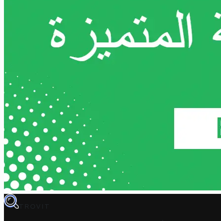
TROVIT