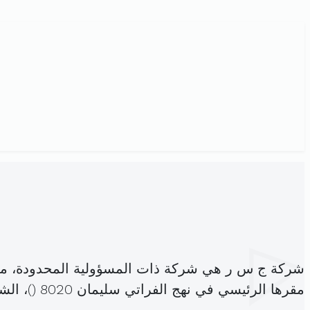
شركة ج س ر هي شركة ذات المسؤولية المحدودة، م
مقرها الرئيسي في نهج الفراتي سليمان 8020 (
)، ال