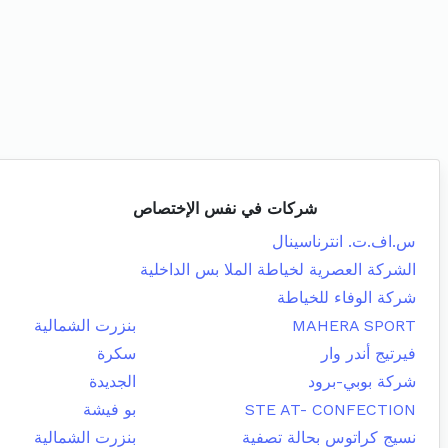
شركات في نفس الإختصاص
س.اف.ت. انترناسينال
الشركة العصرية لخياطة الملا بس الداخلية
شركة الوفاء للخياطة
MAHERA SPORT
بنزرت الشمالية
فيرتيج أندر وار
سكرة
شركة بوبي-برود
الجديدة
STE AT- CONFECTION
بو فيشة
نسيج كراتوس بحالة تصفية
بنزرت الشمالية