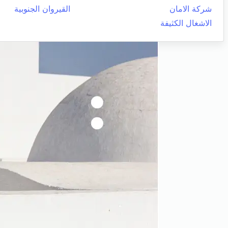
شركة الامان
القيروان الجنوبية
الاشغال الكثيفة