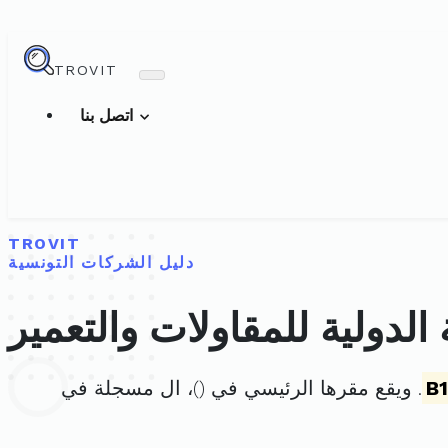
TROVIT
اتصل بنا
TROVIT
دليل الشركات التونسية
دولية للمقاولات والتعمير
B
. ويقع مقرها الرئيسي في (
)، ال مسجلة في