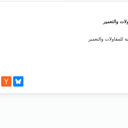
لات والتعمير
 للمقاولات والتعمير