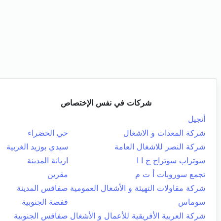
شركات في نفس الإختصاص
أنجيل
شركة المعدات و الاشغال
حي الخضراء
شركة النصر للاشغال العامة
سيدي بوزيد الغربية
سوتراب سوتراج ج ا ا
اريانة المدينة
تجمع سوروبات أ ت م
مقرين
شركة مقاولات التهيئة و الأشغال العمومية
صفاقس المدينة
سوماس
قفصة الجنوبية
شركة العربية الأفريقية للأعمال و الأشغال
صفاقس الجنوبية