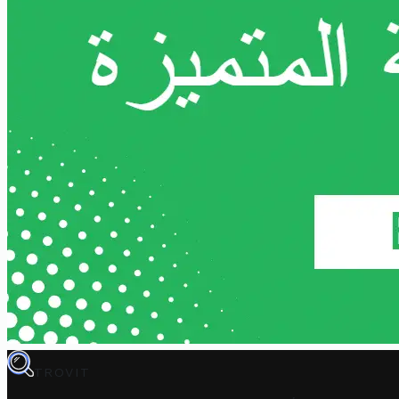
TROVIT