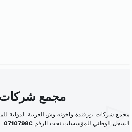
مجمع شركات بو
مجمع شركات بوزقندة واخوته وش.العربية الدولية للم
السجل الوطني للمؤسسات تحت الرقم
0710798C
.