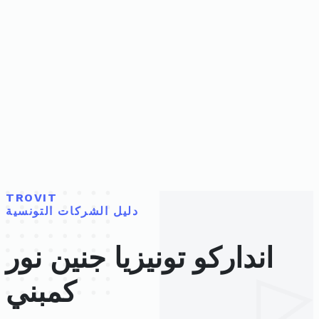
TROVIT
دليل الشركات التونسية
انداركو تونيزيا جنين نور
كمبني