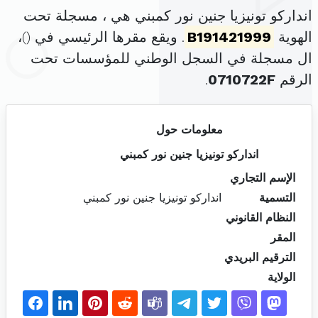
انداركو تونيزيا جنين نور كمبني هي ، مسجلة تحت
الهوية
B191421999
. ويقع مقرها الرئيسي في (
)،
ال مسجلة في السجل الوطني للمؤسسات تحت
الرقم
0710722F
.
معلومات حول
انداركو تونيزيا جنين نور كمبني
الإسم التجاري
التسمية
انداركو تونيزيا جنين نور كمبني
النظام القانوني
المقر
الترقيم البريدي
الولاية