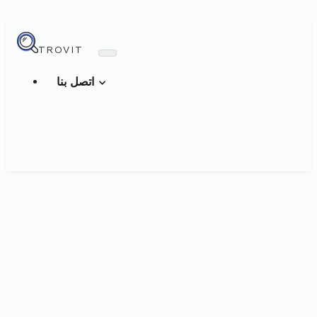
TROVIT
اتصل بنا