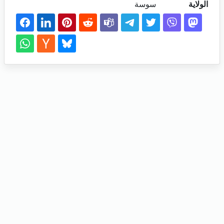
الولاية
سوسة