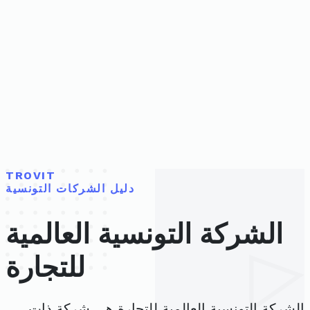
TROVIT
دليل الشركات التونسية
الشركة التونسية العالمية
للتجارة
الشركة التونسية العالمية للتجارة هي شركة ذات