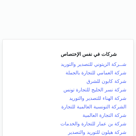
شركات في نفس الإختصاص
شــركة الزيتوني للتصدير والتوريد
شركة العمامي للتجارة بالجملة
شركة كابون للشرق
شركة نسر الخليج للتجارة تونس
شركة الهناء للتصدير والتوريد
الشركة التونسية العالمية للتجارة
شركة التجارة العالمية
شركة بن عمار للتجارة والخدمات
شركة هيلون للتوريد والتصدير