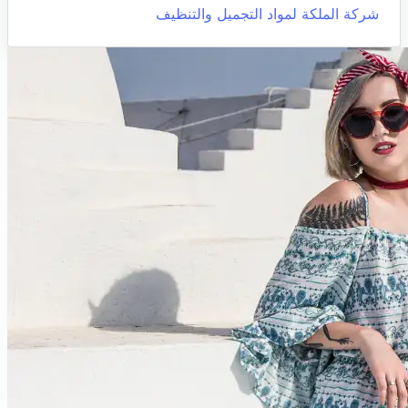
شركة الملكة لمواد التجميل والتنظيف