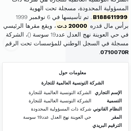
المسؤولية المحدودة، مسجلة تحت الهوية
B188611999
. تم تأسيسها في 6 نوفمبر 1999
برأس مال قدره
20000 د.ت
، ويقع مقرها الرئيسي
في حي العوينة نهج العدل عدد19 سوسة (
)، الشركة
مسجلة في السجل الوطني للمؤسسات تحت الرقم
.
0710070R
معلومات حول
الشركة التونسية العالمية للتجارة
الإسم التجاري
الشركة التونسية العالمية للتجارة
التسمية
الشركة التونسية العالمية للتجارة
النظام القانوني
شركة ذات المسؤولية المحدودة
المقر
حي العوينة نهج العدل عدد19 سوسة
الترقيم البريدي