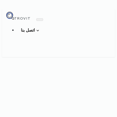
TROVIT
اتصل بنا