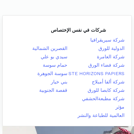
شركات في نفس الإختصاص
شركة سيريقرافيا
الدولية للورق
القصرين الشمالية
شركة العامرة
سيدي بو علي
شركة فضاء الورق
حمام سوسة
STE HORIZONS PAPIERS
سوسة الجوهرة
شركة ألفا أمبلاج
بني خيار
شركة كابصا للورق
قفصة الجنوبية
شركة مطبعةالحشفي
مؤثر
العالمية للطباعة والنشر