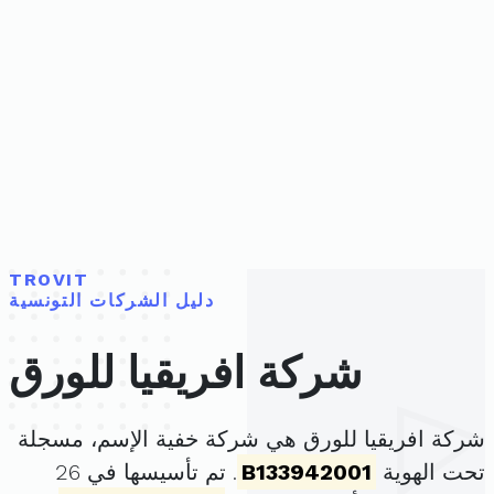
TROVIT
دليل الشركات التونسية
شركة افريقيا للورق
شركة افريقيا للورق هي شركة خفية الإسم، مسجلة
تحت الهوية
B133942001
. تم تأسيسها في 26