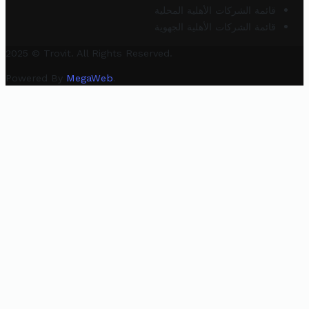
قائمة الشركات الأهلية المحلية
قائمة الشركات الأهلية الجهوية
2025 © Trovit. All Rights Reserved.
Powered By
MegaWeb
.