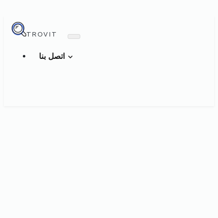
TROVIT
اتصل بنا