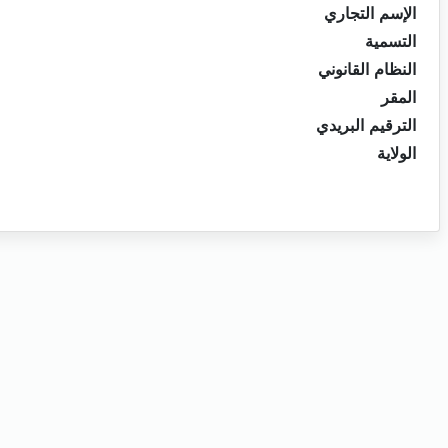
الإسم التجاري
التسمية
النظام القانوني
المقر
الترقيم البريدي
الولاية