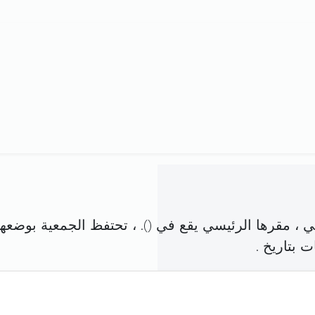
 ، مقرها الرئيسي يقع في (
). ، تحتفظ الجمعية بوضعها