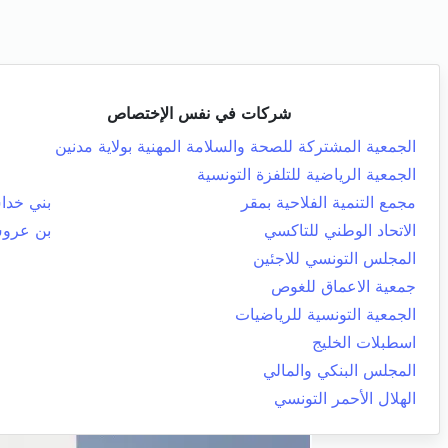
شركات في نفس الإختصاص
الجمعية المشتركة للصحة والسلامة المهنية بولاية مدنين
الجمعية الرياضية للتلفزة التونسية
مجمع التنمية الفلاحية بمقر
بني خد
الاتحاد الوطني للتاكسي
بن عرو
المجلس التونسي للاجئين
جمعية الاعماق للغوص
الجمعية التونسية للرياضيات
اسطبلات الخليج
المجلس البنكي والمالي
الهلال الأحمر التونسي