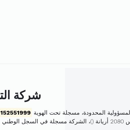
شركة التج
لمسؤولية المحدودة، مسجلة تحت الهوية
152551999
)، الشركة مسجلة في السجل الوطني