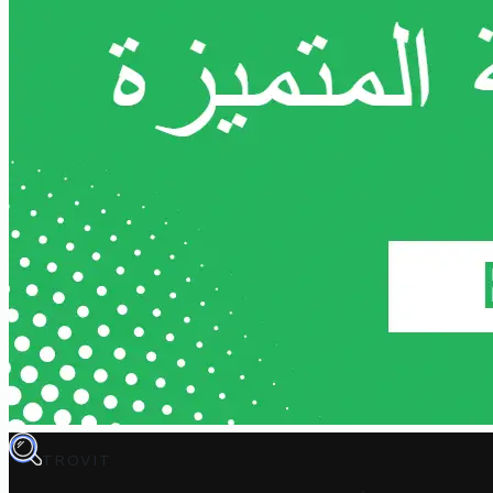
TROVIT