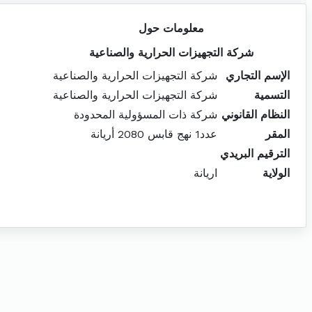
معلومات حول
شركة التجهيزات الحرارية والصناعية
الإسم التجاري
شركة التجهيزات الحرارية والصناعية
التسمية
شركة التجهيزات الحرارية والصناعية
النظام القانوني
شركة ذات المسؤولية المحدودة
المقر
عدد1 نهج قابس 2080 أريانة
الترقيم البريدي
الولاية
اريانة