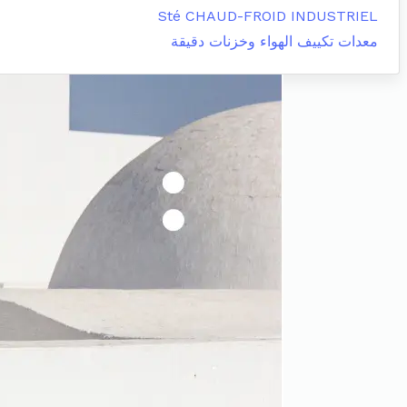
Sté CHAUD-FROID INDUSTRIEL
معدات تكييف الهواء وخزنات دقيقة