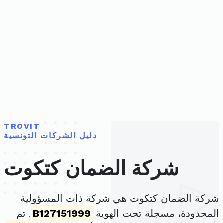
TROVIT
دليل الشركات التونسية
شركة الضمان كتكوت
شركة الضمان كتكوت هي شركة ذات المسؤولية
المحدودة، مسجلة تحت الهوية
B127151999
. تم