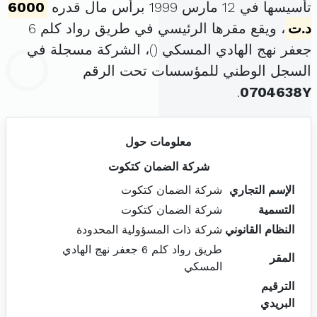
تأسيسها في 12 مارس 1999 برأس مال قدره
6000
د.ت
، ويقع مقرها الرئيسي في طريق رواد كلم 6
جعفر نهج الهادي المسكي (
)، الشركة مسجلة في
السجل الوطني للمؤسسات تحت الرقم
.
0704638Y
معلومات حول
شركة الضمان كتكوت
الإسم التجاري
شركة الضمان كتكوت
التسمية
شركة الضمان كتكوت
النظام القانوني
شركة ذات المسؤولية المحدودة
طريق رواد كلم 6 جعفر نهج الهادي
المقر
المسكي
الترقيم
البريدي