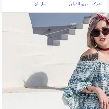
شركة الفريو للدواجن
سليمان