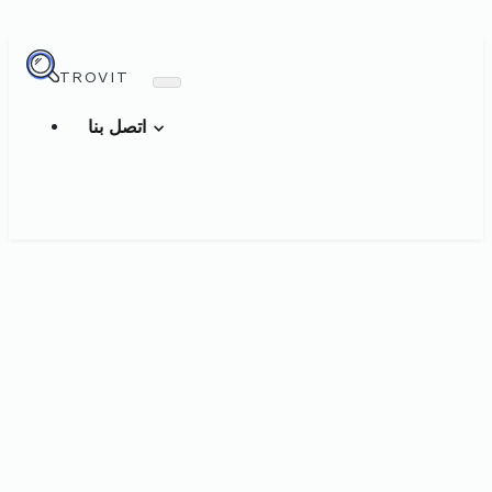
TROVIT
اتصل بنا