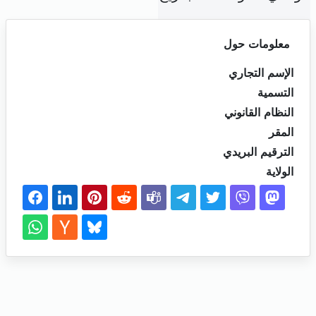
معلومات حول
الإسم التجاري
التسمية
النظام القانوني
المقر
الترقيم البريدي
الولاية