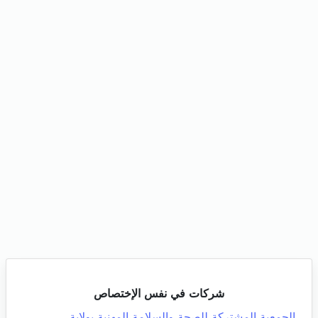
شركات في نفس الإختصاص
الجمعية المشتركة للصحة والسلامة المهنية بولاية