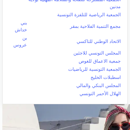
مدنين
الجمعية الرياضية للتلفزة التونسية
بني
مجمع التنمية الفلاحية بمقر
خداش
بن
الاتحاد الوطني للتاكسي
عروس
المجلس التونسي للاجئين
جمعية الاعماق للغوص
الجمعية التونسية للرياضيات
اسطبلات الخليج
المجلس البنكي والمالي
الهلال الأحمر التونسي