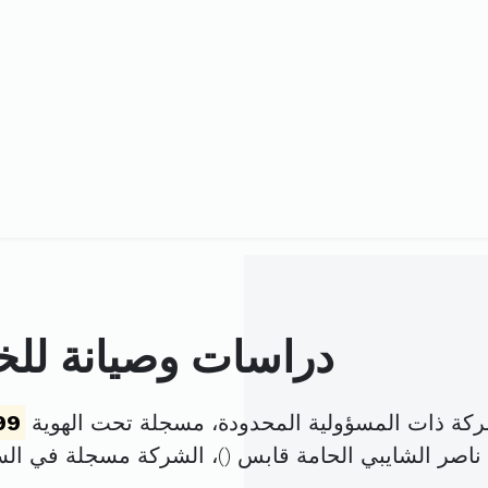
دراسات وصيانة للخد
شركة ذات المسؤولية المحدودة، مسجلة تحت الهوية
99
ناصر الشايبي الحامة قابس (
)، الشركة مسجلة في ال