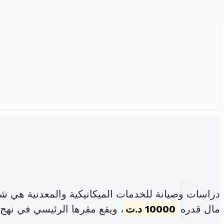
دراسات وصيانة للخدمات الميكانيكية والمعدنية هي 
مال قدره
10000 د.ت
، ويقع مقرها الرئيسي في نهج 