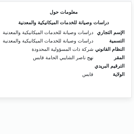
معلومات حول
دراسات وصيانة للخدمات الميكانيكية والمعدنية
الإسم التجاري
دراسات وصيانة للخدمات الميكانيكية والمعدنية
التسمية
دراسات وصيانة للخدمات الميكانيكية والمعدنية
النظام القانوني
شركة ذات المسؤولية المحدودة
المقر
نهج ناصر الشايبي الحامة قابس
الترقيم البريدي
الولاية
قابس