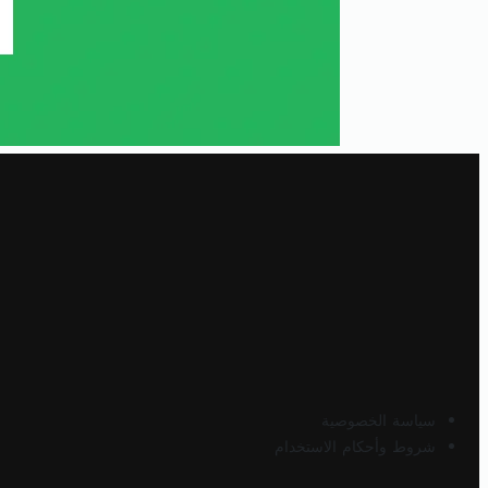
سياسة الخصوصية
شروط وأحكام الاستخدام