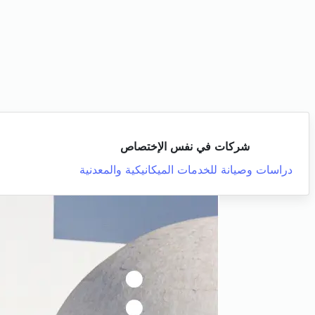
شركات في نفس الإختصاص
دراسات وصيانة للخدمات الميكانيكية والمعدنية