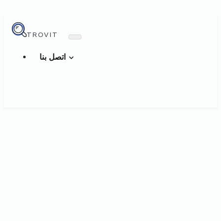
TROVIT
اتصل بنا