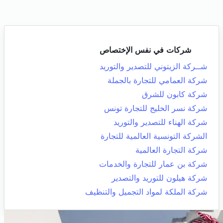
شركات في نفس الإختصاص
شــركة الزيتوني للتصدير والتوريد
شركة العمامي للتجارة بالجملة
شركة كابون للشرق
شركة نسر الخليج للتجارة تونس
شركة الهناء للتصدير والتوريد
الشركة التونسية العالمية للتجارة
شركة التجارة العالمية
شركة بن عمار للتجارة والخدمات
شركة هيلون للتوريد والتصدير
شركة الملكة لمواد التجميل والتنظيف