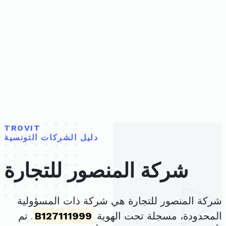
TROVIT
دليل الشركات التونسية
شركة المنصور للتجارة
شركة المنصور للتجارة هي شركة ذات المسؤولية
المحدودة، مسجلة تحت الهوية
B127111999
. تم