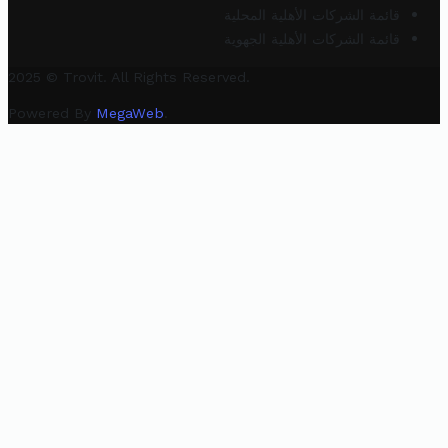
قائمة الشركات الأهلية المحلية
قائمة الشركات الأهلية الجهوية
2025 © Trovit. All Rights Reserved.
Powered By
MegaWeb
.