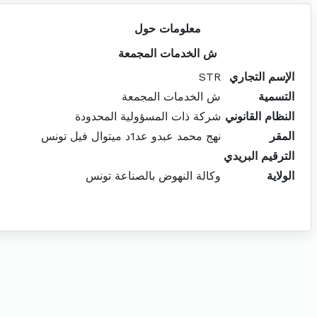
معلومات حول
ش الخدمات المجمعة
الإسم التجاري
STR
التسمية
ش الخدمات المجمعة
النظام القانوني
شركة ذات المسؤولية المحدودة
المقر
نهج محمد عبدو عد1د ميتوال فيل تونس
الترقيم البريدي
الولاية
وكالة النهوض بالصناعة تونس