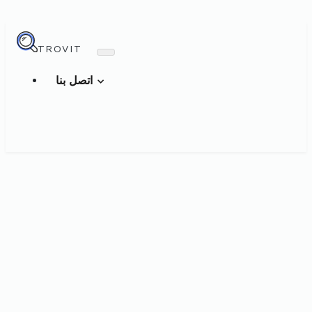
TROVIT
اتصل بنا