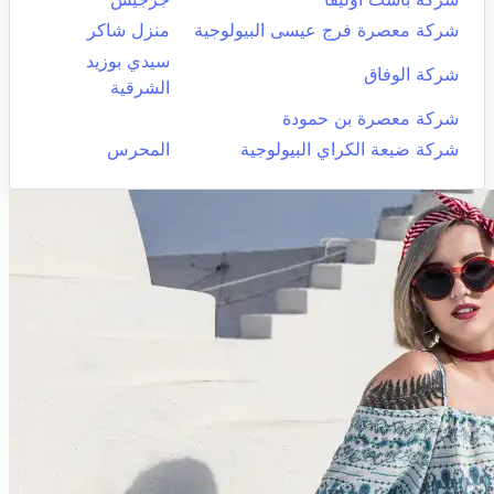
شركة معصرة فرج عيسى البيولوجية
منزل شاكر
سيدي بوزيد
شركة الوفاق
الشرقية
شركة معصرة بن حمودة
شركة ضيعة الكراي البيولوجية
المحرس