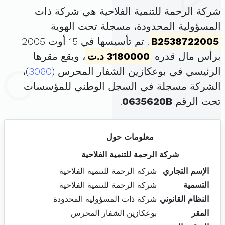
شركة الرحمة للتنمية الفلاحية هي شركة ذات
المسؤولية المحدودة، مسجلة تحت الهوية
B2538722005
. تم تأسيسها في 15 أوت 2005
برأس مال قدره
3180000 د.ت
، ويقع مقرها
الرئيسي في بوعكازين الشفار المحرس (
3060
)،
الشركة مسجلة في السجل الوطني للمؤسسات
تحت الرقم
0635620B
.
معلومات حول
شركة الرحمة للتنمية الفلاحية
الإسم التجاري
شركة الرحمة للتنمية الفلاحية
التسمية
شركة الرحمة للتنمية الفلاحية
النظام القانوني
شركة ذات المسؤولية المحدودة
المقر
بوعكازين الشفار المحرس