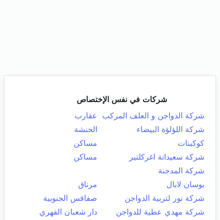
شركات في نفس الإختصاص
شركة الدواجن و العلف المركب
عقارب
شركة اللؤلؤة البيضاء
الحنشة
كوكينات
مساكن
شركة سعيدانة اغركلتير
مساكن
شركة المدجنة
بوسان لابال
مرناق
شركة نور لتربية الدواجن
صفاقس الجنوبية
شركة مهدي عطية للدواجن
دار شعبان الفهري