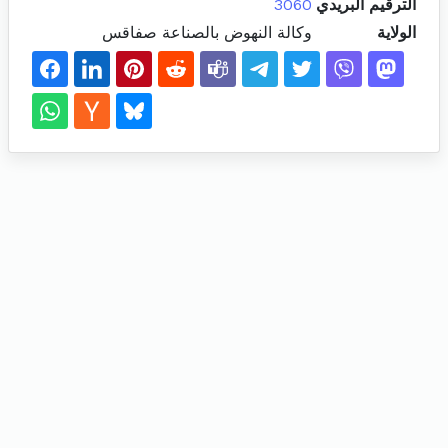
الترقيم البريدي
3060
الولاية
وكالة النهوض بالصناعة صفاقس