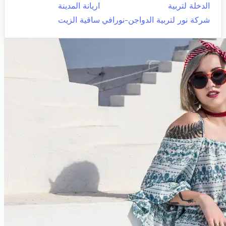
الدخلة لتربية
اريانة المدينة
شركة نور لتربية الدواجن-نورافي
ساقية الزيت