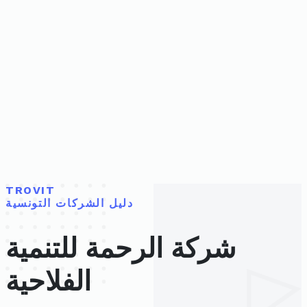
TROVIT
دليل الشركات التونسية
شركة الرحمة للتنمية
الفلاحية