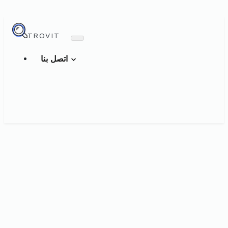
TROVIT
اتصل بنا