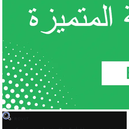
TROVIT