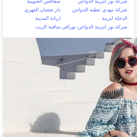
شركة نور لتربية الدواجن
صفاقس الجنوبية
شركة مهدي عطية للدواجن
دار شعبان الفهري
الدخلة لتربية
اريانة المدينة
شركة نور لتربية الدواجن-نورافي
ساقية الزيت