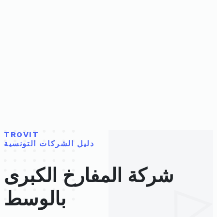
TROVIT
دليل الشركات التونسية
شركة المفارخ الكبرى
بالوسط