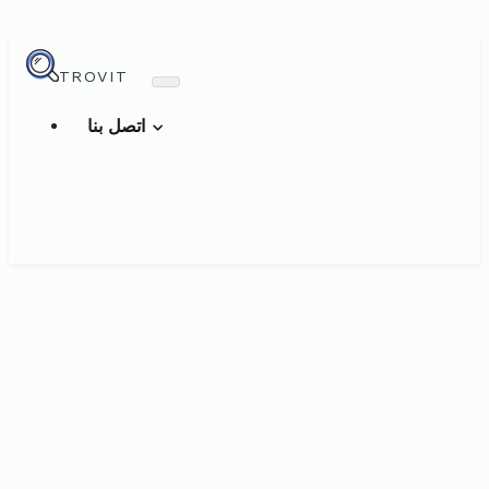
TROVIT
اتصل بنا