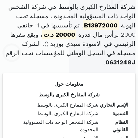
شركة المفارخ الكبرى بالوسط هي شركة الشخص
الواحد ذات المسؤولية المحدودة ، مسجلة تحت
الهوية
B13972000
. تم تأسيسها في 11 جانفي
2000 برأس مال قدره
20000 د.ت
، ويقع مقرها
الرئيسي في الاسودة سيدي بوزيد (
)، الشركة
مسجلة في السجل الوطني للمؤسسات تحت الرقم
.
0631248J
معلومات حول
شركة المفارخ الكبرى بالوسط
الإسم التجاري
شركة المفارخ الكبرى بالوسط
التسمية
شركة المفارخ الكبرى بالوسط
النظام
شركة الشخص الواحد ذات المسؤولية
القانوني
المحدودة