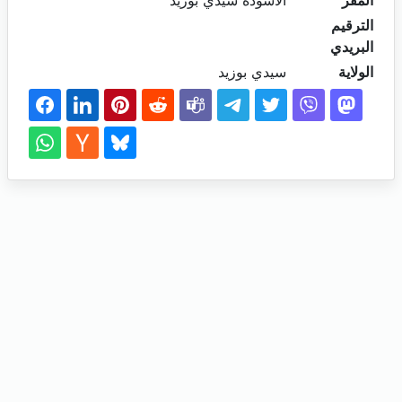
المقر
الاسودة سيدي بوزيد
الترقيم
البريدي
الولاية
سيدي بوزيد