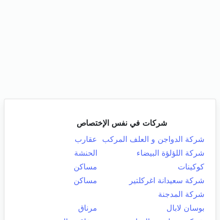
شركات في نفس الإختصاص
شركة الدواجن و العلف المركب
عقارب
شركة اللؤلؤة البيضاء
الحنشة
كوكينات
مساكن
شركة سعيدانة اغركلتير
مساكن
شركة المدجنة
بوسان لابال
مرناق