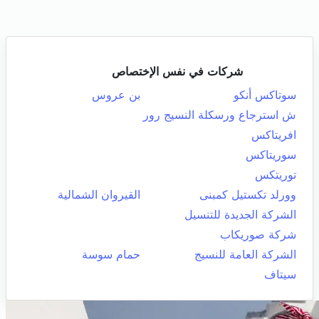
شركات في نفس الإختصاص
سوتاكس أنكو
بن عروس
ش استرجاع ورسكلة النسيج رور
افريتاكس
سوريتاكس
توريتكس
وورلد تكستيل كمبنى
القيروان الشمالية
الشركة الجديدة للتنسيل
شركة صوريكاب
الشركة العامة للنسيج
حمام سوسة
سيتاف