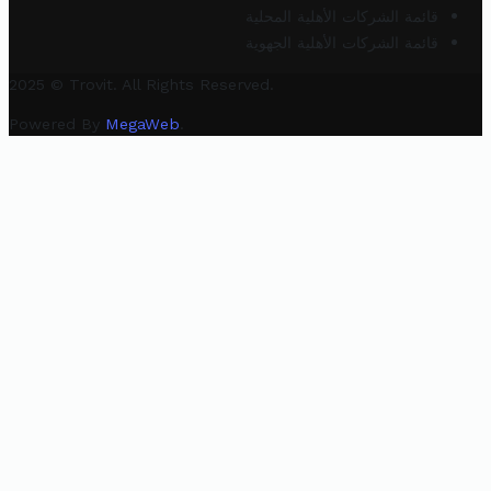
قائمة الشركات الأهلية المحلية
قائمة الشركات الأهلية الجهوية
2025 © Trovit. All Rights Reserved.
Powered By
MegaWeb
.