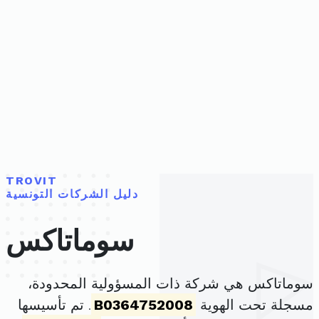
TROVIT
دليل الشركات التونسية
سوماتاكس
سوماتاكس هي شركة ذات المسؤولية المحدودة،
مسجلة تحت الهوية
B0364752008
. تم تأسيسها