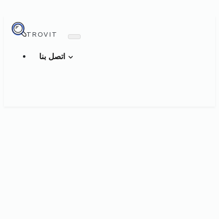
TROVIT
اتصل بنا