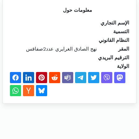
معلومات حول
الإسم التجاري
التسمية
النظام القانوني
المقر
نهج الصادق الغرايري عدد2صفاقس
الترقيم البريدي
الولاية