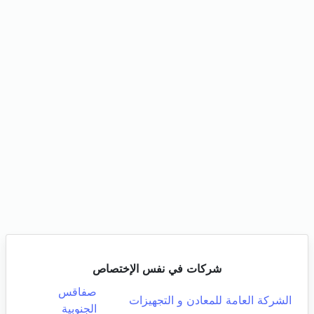
شركات في نفس الإختصاص
صفاقس
الشركة العامة للمعادن و التجهيزات
الجنوبية