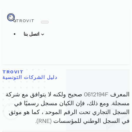
TROVIT
اتصل بنا
TROVIT
دليل الشركات التونسية
المعرف 0612194F صحيح ولكنه لا يتوافق مع شركة
مسجلة. ومع ذلك، فإن الكيان مسجل رسميًا في
السجل التجاري تحت الرقم الموحد ، كما هو موثق
في السجل الوطني للمؤسسات (RNE).