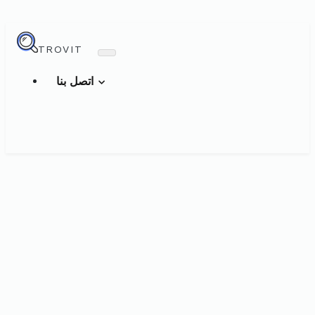
TROVIT
اتصل بنا