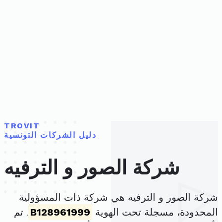
TROVIT
دليل الشركات التونسية
شركة الصور و الترفيه
شركة الصور و الترفيه هي شركة ذات المسؤولية
المحدودة، مسجلة تحت الهوية
B128961999
. تم