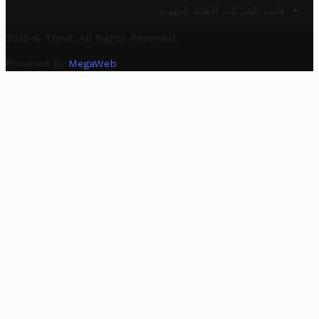
قائمة الشركات الأهلية الجهوية
2025 © Trovit. All Rights Reserved.
Powered By
MegaWeb
.