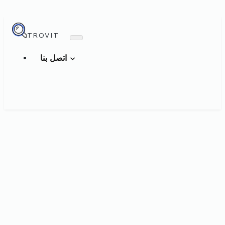
TROVIT
اتصل بنا