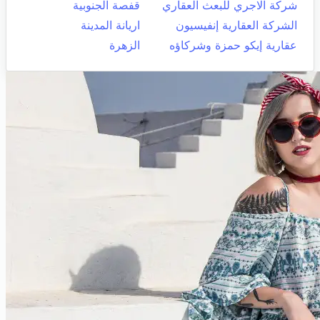
شركة الاجري للبعث العقاري
قفصة الجنوبية
الشركة العقارية إنفيسيون
اريانة المدينة
عقارية إيكو حمزة وشركاؤه
الزهرة