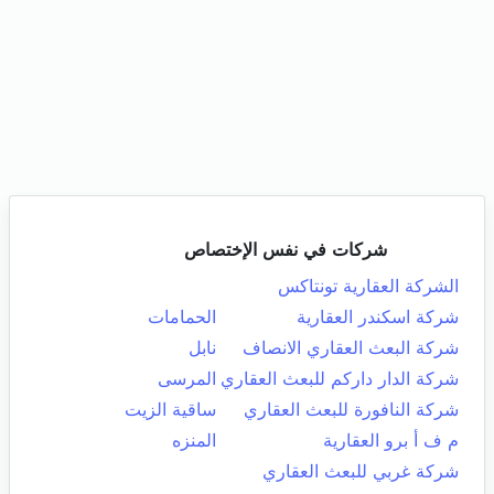
شركات في نفس الإختصاص
الشركة العقارية تونتاكس
شركة اسكندر العقارية
الحمامات
شركة البعث العقاري الانصاف
نابل
شركة الدار داركم للبعث العقاري
المرسى
شركة النافورة للبعث العقاري
ساقية الزيت
م ف أ برو العقارية
المنزه
شركة غربي للبعث العقاري