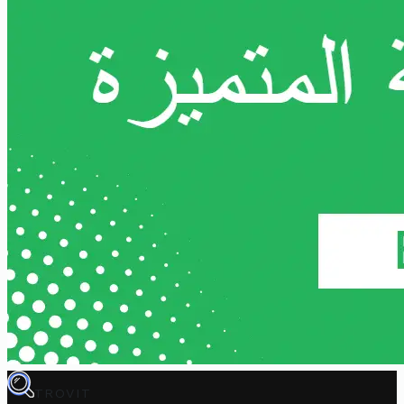
TROVIT