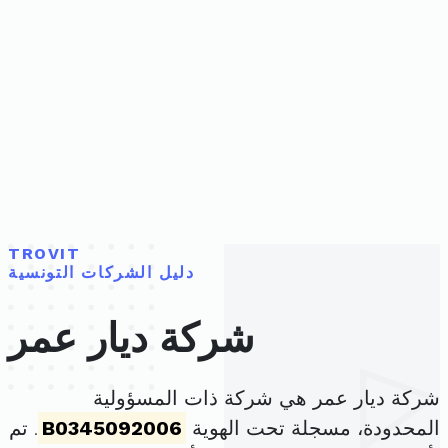
TROVIT
دليل الشركات التونسية
شركة ديار عمر
شركة ديار عمر هي شركة ذات المسؤولية
المحدودة، مسجلة تحت الهوية
B0345092006
. تم