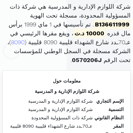
شركة اللوازم الإدارية و المدرسية هي شركة ذات
المسؤولية المحدودة، مسجلة تحت الهوية
B136611999
. تم تأسيسها في 1 ماي 1999 برأس
مال قدره
10000 د.ت
، ويقع مقرها الرئيسي في
عـ70ـدد شارع الشهداء قليبية 8090 قليبية (
8090
)،
الشركة مسجلة في السجل الوطني للمؤسسات
تحت الرقم
0570206J
.
معلومات حول
شركة اللوازم الإدارية و المدرسية
الإسم التجاري
شركة اللوازم الإدارية و المدرسية
التسمية
شركة اللوازم الإدارية و المدرسية
النظام القانوني
شركة ذات المسؤولية المحدودة
المقر
عـ70ـدد شارع الشهداء قليبية 8090 قليبية