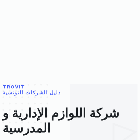
TROVIT
دليل الشركات التونسية
شركة اللوازم الإدارية و
المدرسية