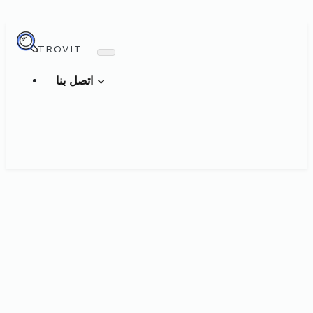
TROVIT
اتصل بنا