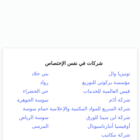
شركات في نفس الإختصاص
تونيزيا وال
بني خلاد
مؤسسة بركوتي للتوزيع
رواد
قيس العالمية للخدمات
حي الخضراء
شركة أ2م
سوسة الجوهرة
شركة السريع للمواد المكتبية والإعلامية
حمام سوسة
شركة ابن سينا للورق
سوسة الرياض
أوفيسيا أنتارناسيونال
المرسى
شركة مكاتيب