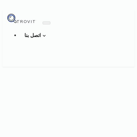
TROVIT
اتصل بنا