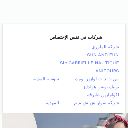
شركات في نفس الإختصاص
شركة المازري
SUN AND FUN
Sté GABRIELLE NAUTIQUE
ANITOURS
س ت د ت لوازير نوتيك
سوسة المدينة
نوتيك تونس هولدايز
اكوامارين طبرقة
شركة سوار ش ش م م
المهدية