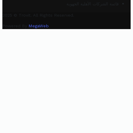
قائمة الشركات الأهلية الجهوية
2025 © Trovit. All Rights Reserved.
Powered By
MegaWeb
.