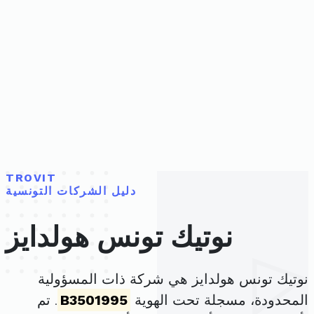
TROVIT
دليل الشركات التونسية
نوتيك تونس هولدايز
نوتيك تونس هولدايز هي شركة ذات المسؤولية
المحدودة، مسجلة تحت الهوية
B3501995
. تم