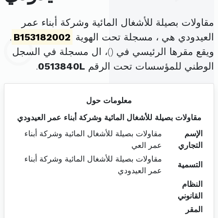
مقاولات بصيلة للأشغال المائية وشركة أبناء عمر
العيدودي هي ، مسجلة تحت الهوية
B153182002
.
ويقع مقرها الرئيسي في (
)، ال مسجلة في السجل
الوطني للمؤسسات تحت الرقم
0513840L
.
معلومات حول
مقاولات بصيلة للأشغال المائية وشركة أبناء عمر العيدودي
الإسم
مقاولات بصيلة للأشغال المائية وشركة أبناء
التجاري
عمر العي
مقاولات بصيلة للأشغال المائية وشركة أبناء
التسمية
عمر العيدودي
النظام
القانوني
المقر