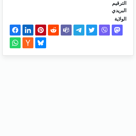
الترقيم
البريدي
الولاية