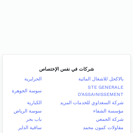
شركات في نفس الإختصاص
بالاكحل للاشغال المائية
الحرايرية
STE GENERALE
سوسة الجوهرة
D'ASSAINISSEMENT
شركة السعداوي للخدمات المزيد
الكبارية
مؤسسة الشفاء
سوسة الرياض
شركة الجمعي
باب بحر
مقاولات كمون محمد
ساقية الداير