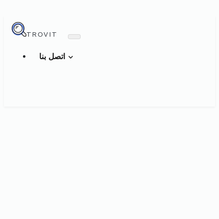
TROVIT
اتصل بنا