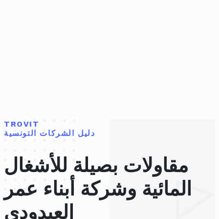
TROVIT
دليل الشركات التونسية
مقاولات بصيلة للأشغال
المائية وشركة أبناء عمر
العيدودي