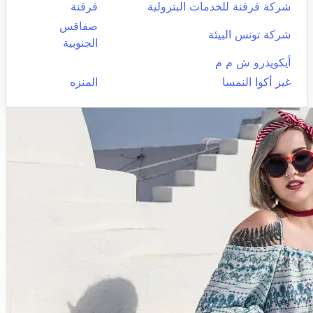
شركة قرقنة للخدمات البترولية
قرقنة
صفاقس
شركة تونس البيئة
الجنوبية
أيكويدرو ش م م
غيز أكوا النمسا
المنزه