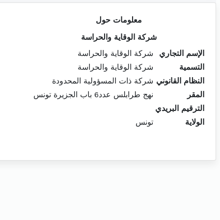
معلومات حول
شركة الوقاية والحراسة
الإسم التجاري
شركة الوقاية والحراسة
التسمية
شركة الوقاية والحراسة
النظام القانوني
شركة ذات المسؤولية المحدودة
المقر
نهج طرابلس عدد6 باب الجزيرة تونس
الترقيم البريدي
الولاية
تونس