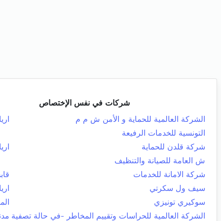
شركات في نفس الإختصاص
الشركة العالمية للحماية و الأمن ش م م
اريا
التونسية للخدمات الرفيعة
شركة قلدن للحماية
اريا
ش العامة للصيانة والتنظيف
شركة الامانة للخدمات
قاب
سيف ول سكرتي
اريا
سوكيري تونيزي
الم
الشركة العالمية للحراسات وتقييم المخاطر -في حالة تصفية
مدن