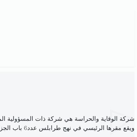
شركة الوقاية والحراسة هي شركة ذات المسؤولية ال
ويقع مقرها الرئيسي في نهج طرابلس عدد6 باب الجزيرة تونس (