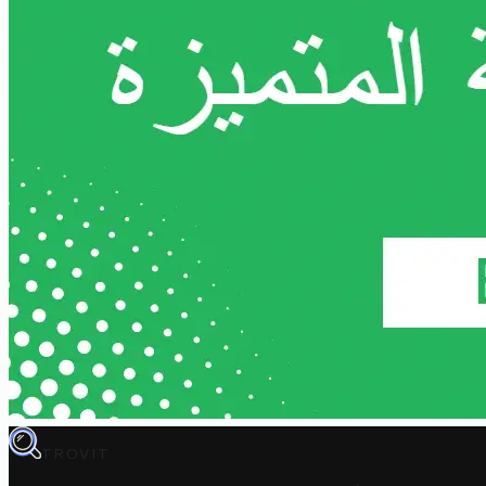
TROVIT