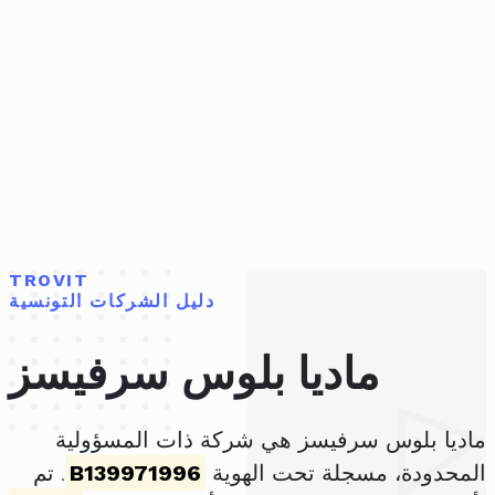
TROVIT
دليل الشركات التونسية
ماديا بلوس سرفيسز
ماديا بلوس سرفيسز هي شركة ذات المسؤولية
المحدودة، مسجلة تحت الهوية
B139971996
. تم