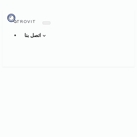
TROVIT
اتصل بنا