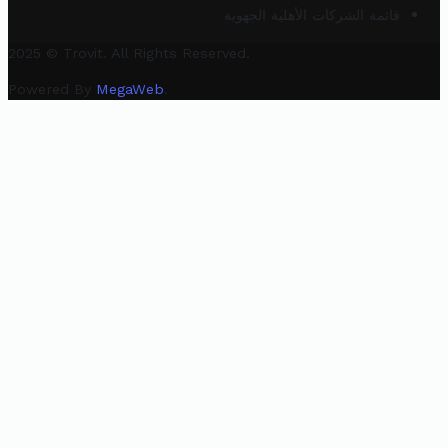
قائمة الشركات الأهلية الجهوية
2025 © Trovit. All Rights Reserved.
Powered By
MegaWeb
.